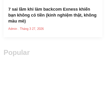
7 sai lầm khi làm backcom Exness khiến
bạn không có tiền (kinh nghiệm thật, không
màu mè)
Admin
Tháng 3 27, 2026
Popular