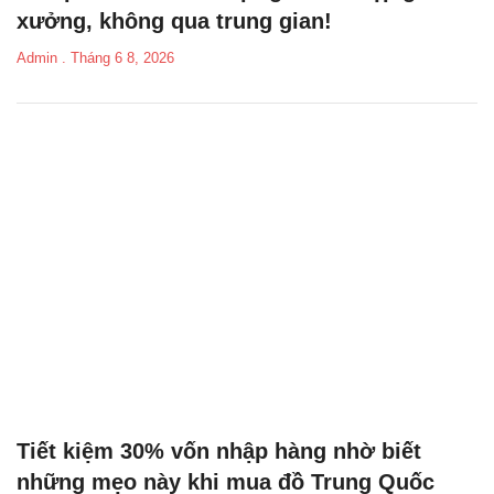
xưởng, không qua trung gian!
Admin
Tháng 6 8, 2026
Tiết kiệm 30% vốn nhập hàng nhờ biết
những mẹo này khi mua đồ Trung Quốc