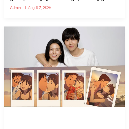
Admin
Tháng 6 2, 2026