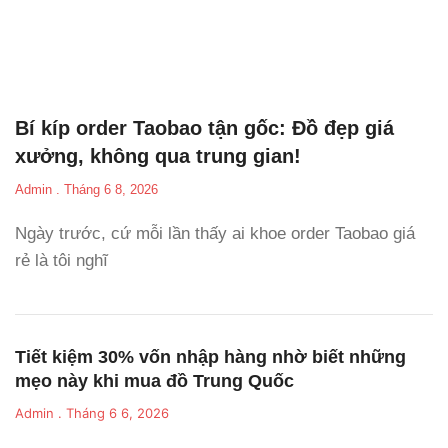
Bí kíp order Taobao tận gốc: Đồ đẹp giá
xưởng, không qua trung gian!
Admin
Tháng 6 8, 2026
Ngày trước, cứ mỗi lần thấy ai khoe order Taobao giá
rẻ là tôi nghĩ
Tiết kiệm 30% vốn nhập hàng nhờ biết những
mẹo này khi mua đồ Trung Quốc
Admin
Tháng 6 6, 2026