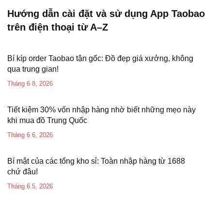
Hướng dẫn cài đặt và sử dụng App Taobao
trên điện thoại từ A–Z
Bí kíp order Taobao tận gốc: Đồ đẹp giá xưởng, không
qua trung gian!
Tháng 6 8, 2026
Tiết kiệm 30% vốn nhập hàng nhờ biết những mẹo này
khi mua đồ Trung Quốc
Tháng 6 6, 2026
Bí mật của các tổng kho sỉ: Toàn nhập hàng từ 1688
chứ đâu!
Tháng 6 5, 2026