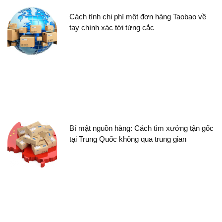
Cách tính chi phí một đơn hàng Taobao về
tay chính xác tới từng cắc
Bí mật nguồn hàng: Cách tìm xưởng tận gốc
tại Trung Quốc không qua trung gian