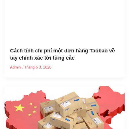
Cách tính chi phí một đơn hàng Taobao về
tay chính xác tới từng cắc
Admin
Tháng 6 3, 2026