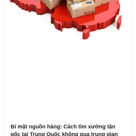
Bí mật nguồn hàng: Cách tìm xưởng tận
gốc tại Trung Quốc không qua trung gian