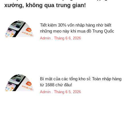
xưởng, không qua trung gian!
Tiết kiệm 30% vốn nhập hàng nhờ biết
những mẹo này khi mua đồ Trung Quốc
Admin
Tháng 6 6, 2026
Bí mật của các tổng kho sỉ: Toàn nhập hàng
từ 1688 chứ đâu!
Admin
Tháng 6 5, 2026