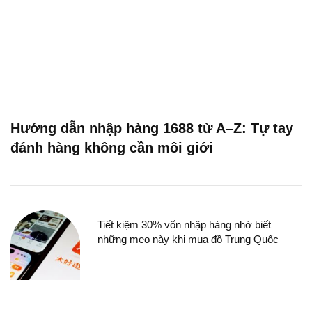
Hướng dẫn nhập hàng 1688 từ A–Z: Tự tay
đánh hàng không cần môi giới
Tiết kiệm 30% vốn nhập hàng nhờ biết
những mẹo này khi mua đồ Trung Quốc