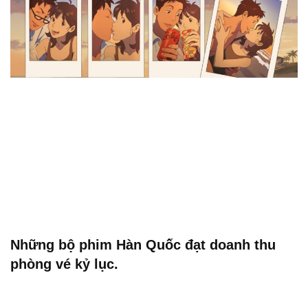
Những bộ phim Hàn Quốc đạt doanh thu
phòng vé kỷ lục.