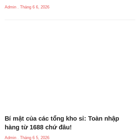
Admin
Tháng 6 6, 2026
Bí mật của các tổng kho sỉ: Toàn nhập
hàng từ 1688 chứ đâu!
Admin
Tháng 6 5, 2026