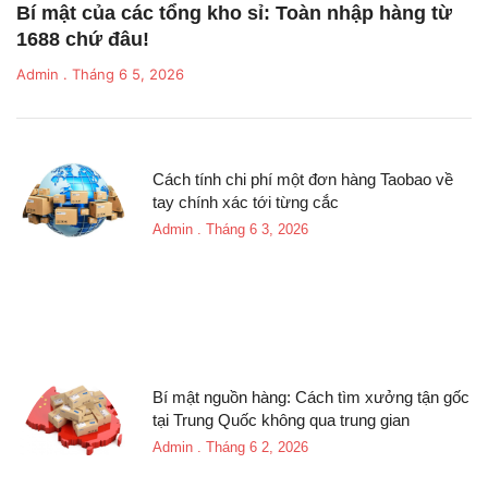
Bí mật của các tổng kho sỉ: Toàn nhập hàng từ
1688 chứ đâu!
Admin
Tháng 6 5, 2026
Cách tính chi phí một đơn hàng Taobao về
tay chính xác tới từng cắc
Admin
Tháng 6 3, 2026
Bí mật nguồn hàng: Cách tìm xưởng tận gốc
tại Trung Quốc không qua trung gian
Admin
Tháng 6 2, 2026