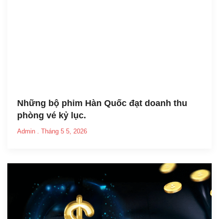
Những bộ phim Hàn Quốc đạt doanh thu
phòng vé kỷ lục.
Admin
Tháng 5 5, 2026