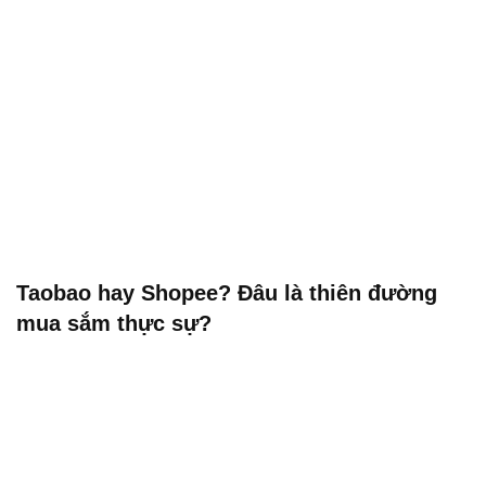
Taobao hay Shopee? Đâu là thiên đường
mua sắm thực sự?