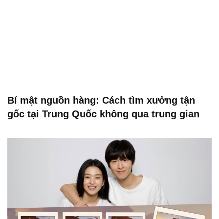
Bí mật nguồn hàng: Cách tìm xưởng tận
gốc tại Trung Quốc không qua trung gian