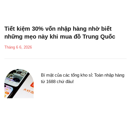
Tiết kiệm 30% vốn nhập hàng nhờ biết
những mẹo này khi mua đồ Trung Quốc
Tháng 6 6, 2026
Bí mật của các tổng kho sỉ: Toàn nhập hàng
từ 1688 chứ đâu!