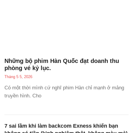
Những bộ phim Hàn Quốc đạt doanh thu
phòng vé kỷ lục.
Tháng 5 5, 2026
Có một thời mình cứ nghĩ phim Hàn chỉ mạnh ở mảng
truyền hình. Cho
7 sai lầm khi làm backcom Exness khiến bạn