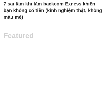
7 sai lầm khi làm backcom Exness khiến
bạn không có tiền (kinh nghiệm thật, không
màu mè)
Featured