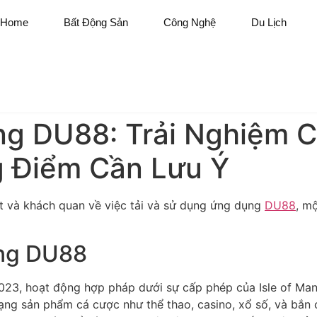
Home
Bất Động Sản
Công Nghệ
Du Lịch
g DU88: Trải Nghiệm C
g Điểm Cần Lưu Ý
iết và khách quan về việc tải và sử dụng ứng dụng
DU88
, m
ng DU88
2023, hoạt động hợp pháp dưới sự cấp phép của Isle of M
g sản phẩm cá cược như thể thao, casino, xổ số, và bắn cá