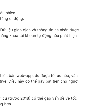
ẫu nhiên.
 tảng di động.
Dữ liệu giao dịch và thông tin cá nhân được
năng khóa tài khoản tự động nếu phát hiện
Phiên bản web-app, dù được tối ưu hóa, vẫn
ive. Điều này có thể gây bất tiện cho người
ời cũ (trước 2018) có thể gặp vấn đề về tốc
ng hơn.