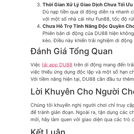
Thời Gian Xử Lý Giao Dịch Chưa Tối Ưu
Dù nạp tiền qua di động diễn ra nhanh ch
với một số nhà cái như Fun88, tốc độ r
Chưa Hỗ Trợ Tính Năng Độc Quyền Ch
Phiên bản di động của DU88 hiện không
kèo. Điều này khiến trải nghiệm di động 
Đánh Giá Tổng Quan
Việc
tải app DU88
trên di động mang đến trải 
việc thiếu ứng dụng độc lập và một số hạn chế
Với tiềm năng hiện tại, DU88 cần đầu tư thê
Lời Khuyên Cho Người Ch
Chúng tôi khuyến nghị người chơi chỉ truy c
để tránh gián đoạn. Ngoài ra, tận dụng các c
mới, hãy làm quen với giao diện qua các trò c
Kết Luận