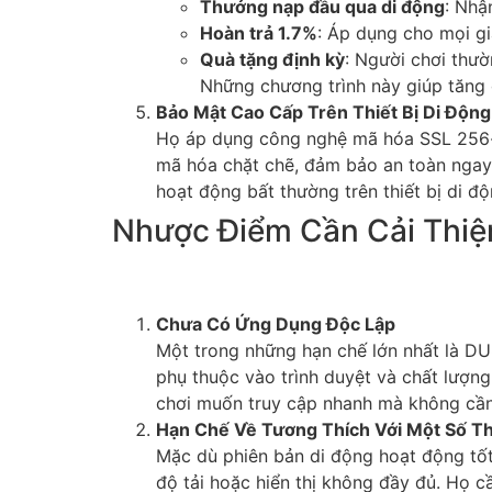
Thưởng nạp đầu qua di động
: Nhậ
Hoàn trả 1.7%
: Áp dụng cho mọi gi
Quà tặng định kỳ
: Người chơi thư
Những chương trình này giúp tăng g
Bảo Mật Cao Cấp Trên Thiết Bị Di Động
Họ áp dụng công nghệ mã hóa SSL 256-bi
mã hóa chặt chẽ, đảm bảo an toàn ngay 
hoạt động bất thường trên thiết bị di độ
Nhược Điểm Cần Cải Thiệ
Chưa Có Ứng Dụng Độc Lập
Một trong những hạn chế lớn nhất là DU
phụ thuộc vào trình duyệt và chất lượng
chơi muốn truy cập nhanh mà không cần
Hạn Chế Về Tương Thích Với Một Số Th
Mặc dù phiên bản di động hoạt động tốt 
độ tải hoặc hiển thị không đầy đủ. Họ c