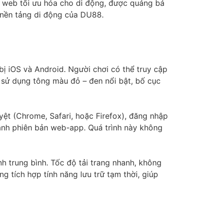
ản web tối ưu hóa cho di động, được quảng bá
g nền tảng di động của DU88.
 bị iOS và Android. Người chơi có thể truy cập
n sử dụng tông màu đỏ – đen nổi bật, bố cục
yệt (Chrome, Safari, hoặc Firefox), đăng nhập
anh phiên bản web-app. Quá trình này không
h trung bình. Tốc độ tải trang nhanh, không
ng tích hợp tính năng lưu trữ tạm thời, giúp