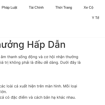
Pháp Luật
Tài Chính
Thời Trang
Xe Cộ
Y Tế
Thưởng Hấp Dẫn
t, âm thanh sống động và cơ hội nhận thưởng
iá trị không phải là điều dễ dàng. Dưới đây là
.
c loài cá xuất hiện trên màn hình. Mỗi loại
lớn.
i cá có đặc điểm và cách bắn hạ khác nhau.