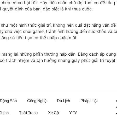
chưa có cơ hội tốt. Hãy kiên nhẫn chờ đợi thời cơ để tăng
quyết định của bạn, đặc biệt là khi thua cuộc.
hư một hình thức giải trí, không nên quá đặt nặng vấn đề 
lý cho việc chơi game, tránh ảnh hưởng đến sức khỏe và c
bằng số tiền bạn có thể chấp nhận mất.
thể mang lại những phần thưởng hấp dẫn. Bằng cách áp dụng
có trách nhiệm và tận hưởng những giây phút giải trí tuyệt 
 Động Sản
Công Nghệ
Du Lịch
Pháp Luật
Chính
Thời Trang
Xe Cộ
Y Tế