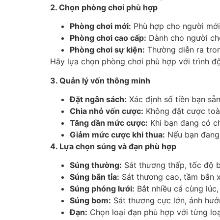
2. Chọn phòng chơi phù hợp
Phòng chơi mới:
Phù hợp cho người mới 
Phòng chơi cao cấp:
Dành cho người chơ
Phòng chơi sự kiện:
Thường diễn ra tron
Hãy lựa chọn phòng chơi phù hợp với trình đ
3. Quản lý vốn thông minh
Đặt ngân sách:
Xác định số tiền bạn sẵn
Chia nhỏ vốn cược:
Không đặt cược toàn
Tăng dần mức cược:
Khi bạn đang có ch
Giảm mức cược khi thua:
Nếu bạn đang 
4. Lựa chọn súng và đạn phù hợp
Súng thường:
Sát thương thấp, tốc độ 
Súng bắn tỉa:
Sát thương cao, tầm bắn x
Súng phóng lưới:
Bắt nhiều cá cùng lúc
Súng bom:
Sát thương cực lớn, ảnh hưởn
Đạn:
Chọn loại đạn phù hợp với từng loạ