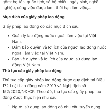
gồm: họ tên, quốc tịch, số hộ chiếu, ngày sinh, nghề
nghiệp, công việc được làm, thời hạn làm việc,…
Mục đích của giấy phép lao động
Giấy phép lao động có các mục đích sau:
Quản lý lao động nước ngoài làm việc tại Việt
Nam.
Đảm bảo quyền và lợi ích của người lao động nước
ngoài làm việc tại Việt Nam.
Bảo vệ quyền và lợi ích của người sử dụng lao
động Việt Nam.
Thủ tục cấp giấy phép lao động
Thủ tục cấp giấy phép lao động được quy định tại Điều
172 Luật Lao động năm 2019 và Nghị định số
152/2020/NĐ-CP. Theo đó, thủ tục cấp giấy phép lao
động được thực hiện như sau:
Người sử dụng lao động có nhu cầu tuyển dụng