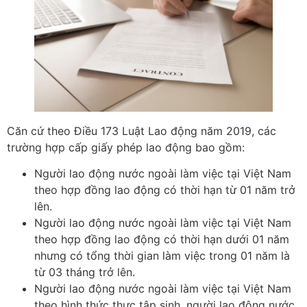
Căn cứ theo Điều 173 Luật Lao động năm 2019, các
trường hợp cấp giấy phép lao động bao gồm:
Người lao động nước ngoài làm việc tại Việt Nam
theo hợp đồng lao động có thời hạn từ 01 năm trở
lên.
Người lao động nước ngoài làm việc tại Việt Nam
theo hợp đồng lao động có thời hạn dưới 01 năm
nhưng có tổng thời gian làm việc trong 01 năm là
từ 03 tháng trở lên.
Người lao động nước ngoài làm việc tại Việt Nam
theo hình thức thực tập sinh, người lao động nước