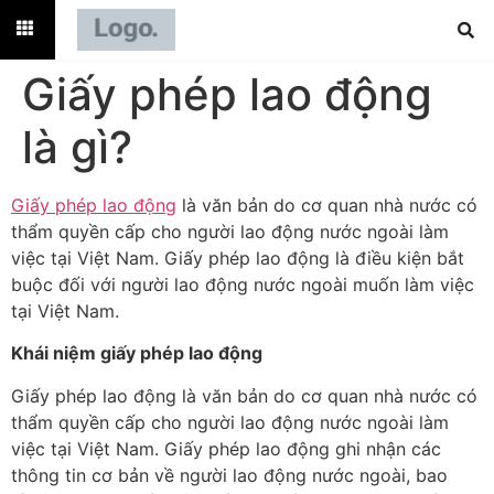
Giấy phép lao động
là gì?
Giấy phép lao động
là văn bản do cơ quan nhà nước có
thẩm quyền cấp cho người lao động nước ngoài làm
việc tại Việt Nam. Giấy phép lao động là điều kiện bắt
buộc đối với người lao động nước ngoài muốn làm việc
tại Việt Nam.
Khái niệm giấy phép lao động
Giấy phép lao động là văn bản do cơ quan nhà nước có
thẩm quyền cấp cho người lao động nước ngoài làm
việc tại Việt Nam. Giấy phép lao động ghi nhận các
thông tin cơ bản về người lao động nước ngoài, bao