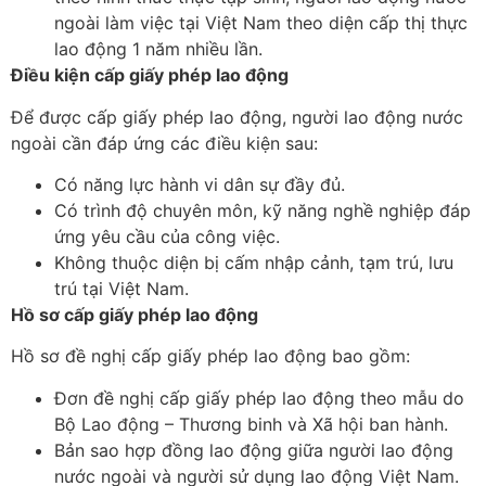
ngoài làm việc tại Việt Nam theo diện cấp thị thực
lao động 1 năm nhiều lần.
Điều kiện cấp giấy phép lao động
Để được cấp giấy phép lao động, người lao động nước
ngoài cần đáp ứng các điều kiện sau:
Có năng lực hành vi dân sự đầy đủ.
Có trình độ chuyên môn, kỹ năng nghề nghiệp đáp
ứng yêu cầu của công việc.
Không thuộc diện bị cấm nhập cảnh, tạm trú, lưu
trú tại Việt Nam.
Hồ sơ cấp giấy phép lao động
Hồ sơ đề nghị cấp giấy phép lao động bao gồm:
Đơn đề nghị cấp giấy phép lao động theo mẫu do
Bộ Lao động – Thương binh và Xã hội ban hành.
Bản sao hợp đồng lao động giữa người lao động
nước ngoài và người sử dụng lao động Việt Nam.