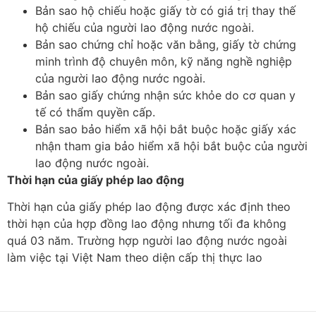
Bản sao hộ chiếu hoặc giấy tờ có giá trị thay thế
hộ chiếu của người lao động nước ngoài.
Bản sao chứng chỉ hoặc văn bằng, giấy tờ chứng
minh trình độ chuyên môn, kỹ năng nghề nghiệp
của người lao động nước ngoài.
Bản sao giấy chứng nhận sức khỏe do cơ quan y
tế có thẩm quyền cấp.
Bản sao bảo hiểm xã hội bắt buộc hoặc giấy xác
nhận tham gia bảo hiểm xã hội bắt buộc của người
lao động nước ngoài.
Thời hạn của giấy phép lao động
Thời hạn của giấy phép lao động được xác định theo
thời hạn của hợp đồng lao động nhưng tối đa không
quá 03 năm. Trường hợp người lao động nước ngoài
làm việc tại Việt Nam theo diện cấp thị thực lao