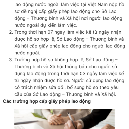
lao động nước ngoài làm việc tại Việt Nam nộp hồ
sơ đề nghị cấp giấy phép lao động cho Sở Lao
động – Thương binh và Xã hội nơi người lao động
nước ngoài dự kiến làm việc.
Trong thời hạn 07 ngày làm việc kể từ ngày nhận
được hồ sơ hợp lệ, Sở Lao động – Thương binh và
Xã hội cấp giấy phép lao động cho người lao động
nước ngoài.
Trường hợp hồ sơ không hợp lệ, Sở Lao động –
Thương binh và Xã hội thông báo cho người sử
dụng lao động trong thời hạn 03 ngày làm việc kể
từ ngày nhận được hồ sơ. Người sử dụng lao động
có trách nhiệm sửa đổi, bổ sung hồ sơ theo yêu
cầu của Sở Lao động – Thương binh và Xã hội.
Các trường hợp cấp giấy phép lao động