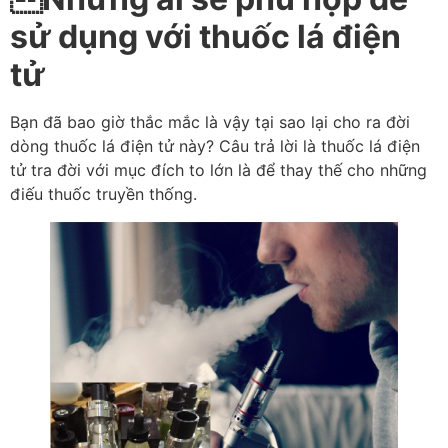
sử dụng với thuốc lá điện
tử
Bạn đã bao giờ thắc mắc là vậy tại sao lại cho ra đời
dòng thuốc lá điện tử này? Câu trả lời là thuốc lá điện
tử tra đời với mục đích to lớn là để thay thế cho những
điếu thuốc truyền thống.