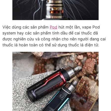
Việc dùng các sản phẩm
Pod
hút một lần, vape Pod
system hay các sản phẩm tinh dầu để cai thuốc đã
được nghiên cứu và công nhận cho nên người đang cai
thuốc lá hoàn toàn có thể sử dụng thuốc lá điện tử.