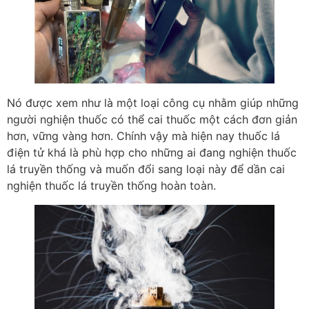
Nó được xem như là một loại công cụ nhằm giúp những
người nghiện thuốc có thể cai thuốc một cách đơn giản
hơn, vững vàng hơn. Chính vậy mà hiện nay thuốc lá
điện tử khá là phù hợp cho những ai đang nghiện thuốc
lá truyền thống và muốn đổi sang loại này để dần cai
nghiện thuốc lá truyền thống hoàn toàn.