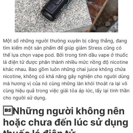
Một số những người thường xuyên bị căng thẳng, đang
tìm kiếm một sản phẩm để giúp giảm Stress cũng có
thể lựa chọn vape pod. Bởi trong tinh dầu vape ở thuốc
lá điện tử được phân thành nhiều mức nồng độ nicotine
khác nhau. Bao gồm luôn những chai juice không chứa
nicotine, không có khả năng gây nghiện cho người dùng
mà hương vị của nó cùng những làn khói thoát ra lại vô
cùng hiệu quả trong việc giải tỏa áp lức, lấy lại tinh thần
cho người sử dụng.
Những người không nên
hoặc chưa đến lúc sử dụng