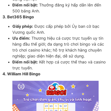
Điểm nổi bật:
Thưởng đăng ký hấp dẫn lên đến
500 bảng Anh.
3. Bet365 Bingo
Giấy phép:
Được cấp phép bởi Ủy ban cờ bạc
Vương quốc Anh.
Ưu điểm:
Thương hiệu cá cược trực tuyến uy tín
hàng đầu thế giới; đa dạng trò chơi bingo và các
trò chơi casino khác; hỗ trợ khách hàng chuyên
nghiệp; giao diện hiện đại, dễ sử dụng.
Điểm nổi bật:
Kết hợp cá cược thể thao và casino
trực tuyến.
4. William Hill Bingo