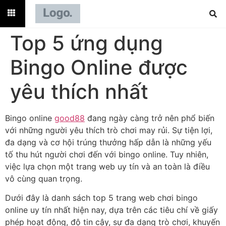
Top 5 ứng dụng
Bingo Online được
yêu thích nhất
Bingo online
good88
đang ngày càng trở nên phổ biến
với những người yêu thích trò chơi may rủi. Sự tiện lợi,
đa dạng và cơ hội trúng thưởng hấp dẫn là những yếu
tố thu hút người chơi đến với bingo online. Tuy nhiên,
việc lựa chọn một trang web uy tín và an toàn là điều
vô cùng quan trọng.
Dưới đây là danh sách top 5 trang web chơi bingo
online uy tín nhất hiện nay, dựa trên các tiêu chí về giấy
phép hoạt động, độ tin cậy, sự đa dạng trò chơi, khuyến