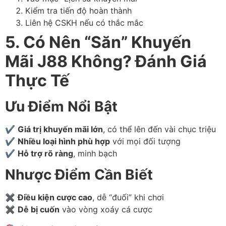
Kiểm tra tiến độ hoàn thành
Liên hệ CSKH nếu có thắc mắc
5. Có Nên “Săn” Khuyến
Mãi J88 Không? Đánh Giá
Thực Tế
Ưu Điểm Nổi Bật
✔
Giá trị khuyến mãi lớn
, có thể lên đến vài chục triệu
✔
Nhiều loại hình phù hợp
với mọi đối tượng
✔
Hỗ trợ rõ ràng
, minh bạch
Nhược Điểm Cần Biết
✖
Điều kiện cược cao
, dễ “đuối” khi chơi
✖
Dễ bị cuốn
vào vòng xoáy cá cược