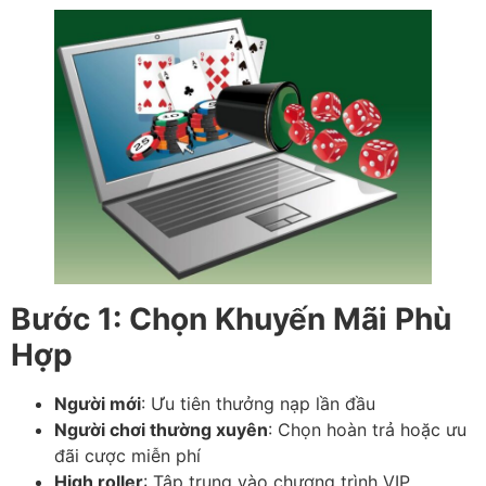
Bước 1: Chọn Khuyến Mãi Phù
Hợp
Người mới
: Ưu tiên thưởng nạp lần đầu
Người chơi thường xuyên
: Chọn hoàn trả hoặc ưu
đãi cược miễn phí
High roller
: Tập trung vào chương trình VIP