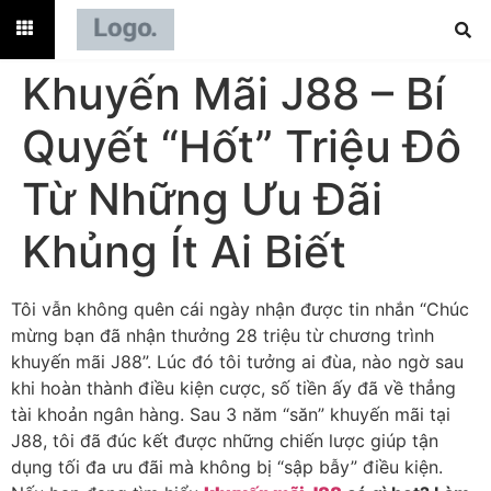
Khuyến Mãi J88 – Bí
Quyết “Hốt” Triệu Đô
Từ Những Ưu Đãi
Khủng Ít Ai Biết
Tôi vẫn không quên cái ngày nhận được tin nhắn “Chúc
mừng bạn đã nhận thưởng 28 triệu từ chương trình
khuyến mãi J88”. Lúc đó tôi tưởng ai đùa, nào ngờ sau
khi hoàn thành điều kiện cược, số tiền ấy đã về thẳng
tài khoản ngân hàng. Sau 3 năm “săn” khuyến mãi tại
J88, tôi đã đúc kết được những chiến lược giúp tận
dụng tối đa ưu đãi mà không bị “sập bẫy” điều kiện.