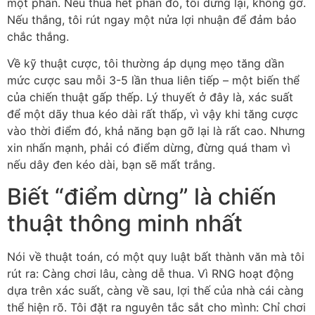
một phần. Nếu thua hết phần đó, tôi dừng lại, không gỡ.
Nếu thắng, tôi rút ngay một nửa lợi nhuận để đảm bảo
chắc thắng.
Về kỹ thuật cược, tôi thường áp dụng mẹo tăng dần
mức cược sau mỗi 3-5 lần thua liên tiếp – một biến thể
của chiến thuật gấp thếp. Lý thuyết ở đây là, xác suất
để một dãy thua kéo dài rất thấp, vì vậy khi tăng cược
vào thời điểm đó, khả năng bạn gỡ lại là rất cao. Nhưng
xin nhấn mạnh, phải có điểm dừng, đừng quá tham vì
nếu dây đen kéo dài, bạn sẽ mất trắng.
Biết “điểm dừng” là chiến
thuật thông minh nhất
Nói về thuật toán, có một quy luật bất thành văn mà tôi
rút ra: Càng chơi lâu, càng dễ thua. Vì RNG hoạt động
dựa trên xác suất, càng về sau, lợi thế của nhà cái càng
thể hiện rõ. Tôi đặt ra nguyên tắc sắt cho mình: Chỉ chơi