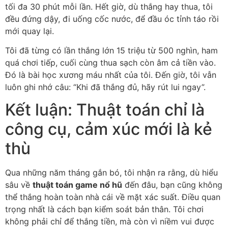
tối đa 30 phút mỗi lần. Hết giờ, dù thắng hay thua, tôi
đều đứng dậy, đi uống cốc nước, để đầu óc tỉnh táo rồi
mới quay lại.
Tôi đã từng có lần thắng lớn 15 triệu từ 500 nghìn, ham
quá chơi tiếp, cuối cùng thua sạch còn âm cả tiền vào.
Đó là bài học xương máu nhất của tôi. Đến giờ, tôi vẫn
luôn ghi nhớ câu: “Khi đã thắng đủ, hãy rút lui ngay”.
Kết luận: Thuật toán chỉ là
công cụ, cảm xúc mới là kẻ
thù
Qua những năm tháng gắn bó, tôi nhận ra rằng, dù hiểu
sâu về
thuật toán game nổ hũ
đến đâu, bạn cũng không
thể thắng hoàn toàn nhà cái về mặt xác suất. Điều quan
trọng nhất là cách bạn kiểm soát bản thân. Tôi chơi
không phải chỉ để thắng tiền, mà còn vì niềm vui được