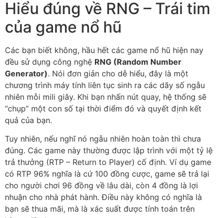
Hiểu đúng về RNG – Trái tim
của game nổ hũ
Các bạn biết không, hầu hết các game nổ hũ hiện nay
đều sử dụng công nghệ
RNG (Random Number
Generator)
. Nói đơn giản cho dễ hiểu, đây là một
chương trình máy tính liên tục sinh ra các dãy số ngẫu
nhiên mỗi mili giây. Khi bạn nhấn nút quay, hệ thống sẽ
“chụp” một con số tại thời điểm đó và quyết định kết
quả của bạn.
Tuy nhiên, nếu nghĩ nó ngẫu nhiên hoàn toàn thì chưa
đúng. Các game này thường được lập trình với một tỷ lệ
trả thưởng (RTP – Return to Player) cố định. Ví dụ game
có RTP 96% nghĩa là cứ 100 đồng cược, game sẽ trả lại
cho người chơi 96 đồng về lâu dài, còn 4 đồng là lợi
nhuận cho nhà phát hành. Điều này không có nghĩa là
bạn sẽ thua mãi, mà là xác suất được tính toán trên