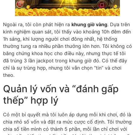
Ngoài ra, tôi còn phát hiện ra
khung giờ vàng
. Dựa trên
kinh nghiệm quan sát, tôi thấy vào khoảng 10h đêm đến
1h sáng, khi lượng người chơi đông nhất, hệ thống
thường tung ra nhiều phần thưởng lớn hơn. Tôi không có
bằng chứng khoa học cho điều này, nhưng thực tế tôi
đã trúng 3 lần jackpot trong khung giờ đó. Có thể đây
chỉ là sự trùng hợp, nhưng tôi vẫn chọn “tin” và chơi
theo.
Quản lý vốn và “đánh gấp
thếp” hợp lý
Có một bí quyết mà tôi luôn áp dụng mỗi khi chơi, đó là
chia nhỏ số vốn và đặt ra mức cược cố định. Tôi thường
chia số tiền mình có thành 5 phần, mỗi lần chỉ chơi với