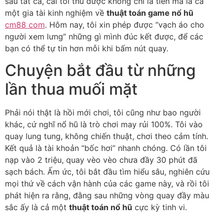
sau tất cả, cái tôi thu được không chỉ là tiền mà là cả
một gia tài kinh nghiệm về
thuật toán game nổ hũ
cm88 com
. Hôm nay, tôi xin phép được “vạch áo cho
người xem lưng” những gì mình đúc kết được, để các
bạn có thể tự tin hơn mỗi khi bấm nút quay.
Chuyện bắt đầu từ những
lần thua muối mặt
Phải nói thật là hồi mới chơi, tôi cũng như bao người
khác, cứ nghĩ nổ hũ là trò chơi may rủi 100%. Tôi vào
quay lung tung, không chiến thuật, chơi theo cảm tính.
Kết quả là tài khoản “bốc hơi” nhanh chóng. Có lần tôi
nạp vào 2 triệu, quay vèo vèo chưa đầy 30 phút đã
sạch bách. Ấm ức, tôi bắt đầu tìm hiểu sâu, nghiên cứu
mọi thứ về cách vận hành của các game này, và rồi tôi
phát hiện ra rằng, đằng sau những vòng quay đầy màu
sắc ấy là cả một
thuật toán nổ hũ
cực kỳ tinh vi.