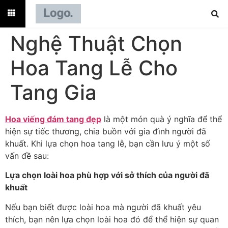
Nghệ Thuật Chọn
Hoa Tang Lễ Cho
Tang Gia
Hoa viếng đám tang đẹp
là một món quà ý nghĩa để thể
hiện sự tiếc thương, chia buồn với gia đình người đã
khuất. Khi lựa chọn hoa tang lễ, bạn cần lưu ý một số
vấn đề sau:
Lựa chọn loài hoa phù hợp với sở thích của người đã
khuất
Nếu bạn biết được loài hoa mà người đã khuất yêu
thích, bạn nên lựa chọn loài hoa đó để thể hiện sự quan