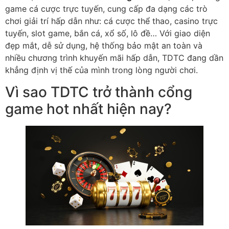
game cá cược trực tuyến, cung cấp đa dạng các trò
chơi giải trí hấp dẫn như: cá cược thể thao, casino trực
tuyến, slot game, bắn cá, xổ số, lô đề… Với giao diện
đẹp mắt, dễ sử dụng, hệ thống bảo mật an toàn và
nhiều chương trình khuyến mãi hấp dẫn, TDTC đang dần
khẳng định vị thế của mình trong lòng người chơi.
Vì sao TDTC trở thành cổng
game hot nhất hiện nay?