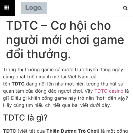
TDTC – Cơ hội cho
người mới chơi game
đổi thưởng.
Trong thị trường game cá cược trực tuyến đang ngày
càng phát triển mạnh mẽ tại Việt Nam, cái
tên
TDTC
đang nổi lên như một hiện tượng thu hút sự
quan tâm của đông đảo người chơi. Vậy
TDTC casino
là
gì? Điều gì khiến cổng game này trở nên “hot” đến vậy?
Hãy cùng tìm hiểu chi tiết qua bài viết dưới đây.
TDTC là gì?
TDTC
(viết tắt của
Thiên Đường Trò Chơi
) là một cổng