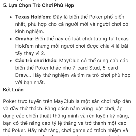
5. Lựa Chọn Trò Chơi Phù Hợp
Texas Hold’em:
Đây là biến thể Poker phổ biến
nhất, phù hợp cho cả người mới và người chơi có
kinh nghiệm.
Omaha:
Biến thể này có luật chơi tương tự Texas
Hold’em nhưng mỗi người chơi được chia 4 lá bài
tẩy thay vì 2.
Các trò chơi khác:
MayClub có thể cung cấp các
biến thể Poker khác như 7-card Stud, 5-card
Draw… Hãy thử nghiệm và tìm ra trò chơi phù hợp
với bạn nhất.
Kết Luận
Poker trực tuyến trên MayClub là một sân chơi hấp dẫn
và đầy thử thách. Bằng cách nắm vững luật chơi, áp
dụng các chiến thuật thông minh và rèn luyện kỹ năng,
bạn có thể nâng cao tỷ lệ thắng và trở thành một cao
thủ Poker. Hãy nhớ rằng, chơi game có trách nhiệm và