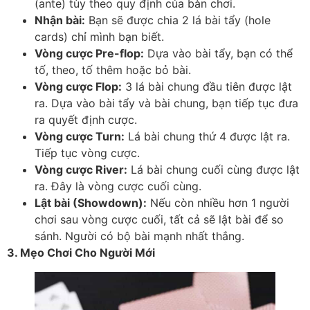
(ante) tùy theo quy định của bàn chơi.
Nhận bài:
Bạn sẽ được chia 2 lá bài tẩy (hole
cards) chỉ mình bạn biết.
Vòng cược Pre-flop:
Dựa vào bài tẩy, bạn có thể
tố, theo, tố thêm hoặc bỏ bài.
Vòng cược Flop:
3 lá bài chung đầu tiên được lật
ra. Dựa vào bài tẩy và bài chung, bạn tiếp tục đưa
ra quyết định cược.
Vòng cược Turn:
Lá bài chung thứ 4 được lật ra.
Tiếp tục vòng cược.
Vòng cược River:
Lá bài chung cuối cùng được lật
ra. Đây là vòng cược cuối cùng.
Lật bài (Showdown):
Nếu còn nhiều hơn 1 người
chơi sau vòng cược cuối, tất cả sẽ lật bài để so
sánh. Người có bộ bài mạnh nhất thắng.
3. Mẹo Chơi Cho Người Mới