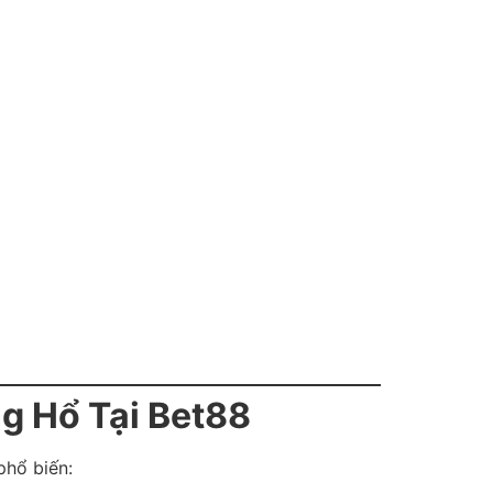
g Hổ Tại Bet88
phổ biến: