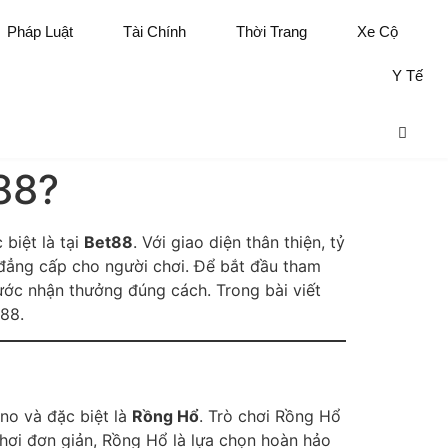
Pháp Luật
Tài Chính
Thời Trang
Xe Cộ
Y Tế
88?
 biệt là tại
Bet88
. Với giao diện thân thiện, tỷ
 đẳng cấp cho người chơi. Để bắt đầu tham
ước nhận thưởng đúng cách. Trong bài viết
t88.
ino và đặc biệt là
Rồng Hổ
. Trò chơi Rồng Hổ
chơi đơn giản, Rồng Hổ là lựa chọn hoàn hảo