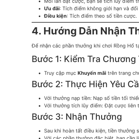
Mỗi lần đặt cược, bạn sẽ tích lũy điểm 
Ưu đãi
: Tích điểm không giới hạn và đổi
Điều kiện
: Tích điểm theo số tiền cược.
4. Hướng Dẫn Nhận T
Để nhận các phần thưởng khi chơi Rồng Hổ tạ
Bước 1: Kiểm Tra Chương 
Truy cập mục
Khuyến mãi
trên trang ch
Bước 2: Thực Hiện Yêu C
Với thưởng nạp tiền: Nạp số tiền tối thi
Với thưởng tích lũy điểm: Đặt cược liên 
Bước 3: Nhận Thưởng
Sau khi hoàn tất điều kiện, tiền thưởng
Với các phần thưởng đặc biệt, bạn cần l