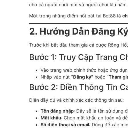
cho cả người chơi mới và người chơi lâu năm.
Một trong những điểm nổi bật tại Bet88 là
ch
2. Hướng Dẫn Đăng Ký
Trước khi bắt đầu tham gia cá cược Rồng Hổ, 
Bước 1: Truy Cập Trang C
Vào trang web chính thức hoặc ứng dụn
Nhấp vào nút
“Đăng ký”
hoặc
“Tham gi
Bước 2: Điền Thông Tin C
Điền đầy đủ và chính xác các thông tin sau:
Tên đăng nhập
: Đây sẽ là tên sử dụng 
Mật khẩu
: Chọn mật khẩu an toàn và dễ
Số điện thoại và email
: Dùng để xác min