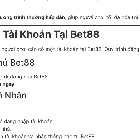
ương trình thưởng hấp dẫn
, giúp người chơi tối đa hóa trả
 Tài Khoản Tại Bet88
người chơi cần có một tài khoản tại Bet88. Quy trình đăng
hủ Bet88
g di động của Bet88.
a ngay”
.
á Nhân
để đăng nhập tài khoản.
 nhớ.
h tài khoản và nhận thông báo từ Bet88.