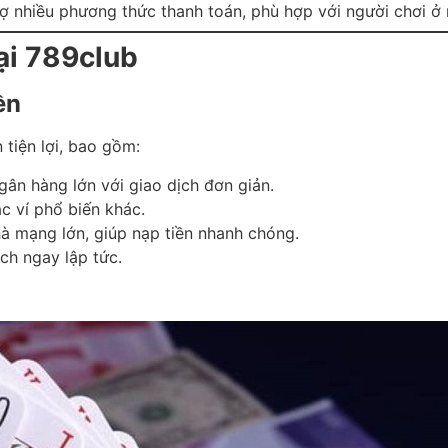
ợ nhiều phương thức thanh toán, phù hợp với người chơi ở 
ại 789club
ền
tiện lợi, bao gồm:
ân hàng lớn với giao dịch đơn giản.
 ví phổ biến khác.
 mạng lớn, giúp nạp tiền nhanh chóng.
ch ngay lập tức.