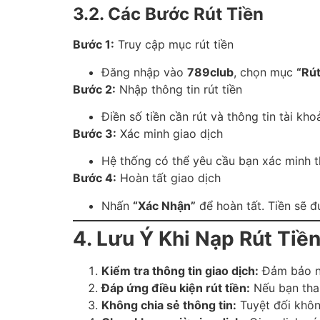
3.2. Các Bước Rút Tiền
Bước 1:
Truy cập mục rút tiền
Đăng nhập vào
789club
, chọn mục
“Rút
Bước 2:
Nhập thông tin rút tiền
Điền số tiền cần rút và thông tin tài kh
Bước 3:
Xác minh giao dịch
Hệ thống có thể yêu cầu bạn xác minh t
Bước 4:
Hoàn tất giao dịch
Nhấn
“Xác Nhận”
để hoàn tất. Tiền sẽ đ
4. Lưu Ý Khi Nạp Rút Tiề
Kiểm tra thông tin giao dịch:
Đảm bảo nhậ
Đáp ứng điều kiện rút tiền:
Nếu bạn tham
Không chia sẻ thông tin:
Tuyệt đối khôn