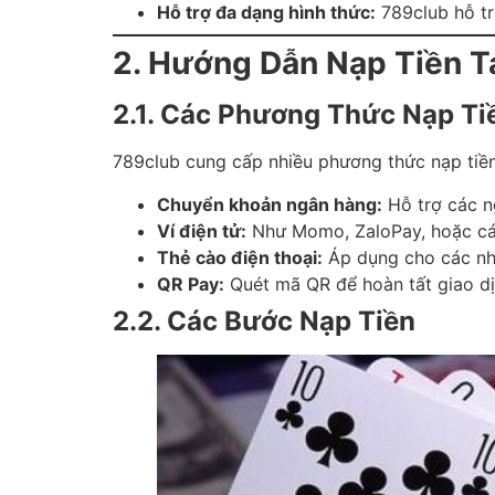
Hỗ trợ đa dạng hình thức:
789club hỗ tr
2. Hướng Dẫn Nạp Tiền T
2.1. Các Phương Thức Nạp Ti
789club cung cấp nhiều phương thức nạp tiền 
Chuyển khoản ngân hàng:
Hỗ trợ các ng
Ví điện tử:
Như Momo, ZaloPay, hoặc các
Thẻ cào điện thoại:
Áp dụng cho các nhà
QR Pay:
Quét mã QR để hoàn tất giao dị
2.2. Các Bước Nạp Tiền