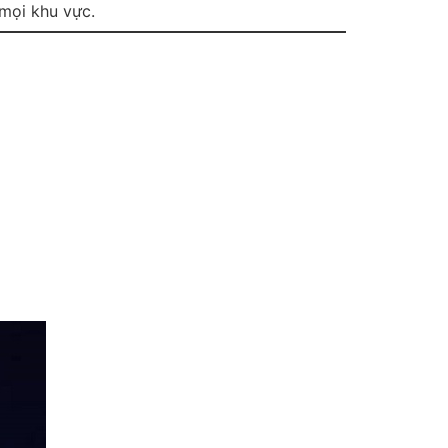
mọi khu vực.