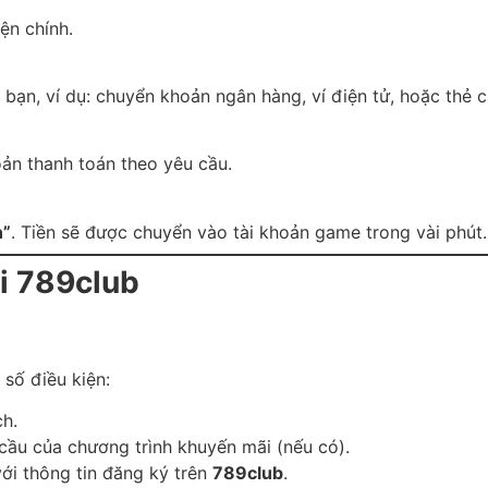
iện chính.
 bạn, ví dụ: chuyển khoản ngân hàng, ví điện tử, hoặc thẻ c
oản thanh toán theo yêu cầu.
n”
. Tiền sẽ được chuyển vào tài khoản game trong vài phút.
i 789club
số điều kiện:
ch.
ầu của chương trình khuyến mãi (nếu có).
với thông tin đăng ký trên
789club
.