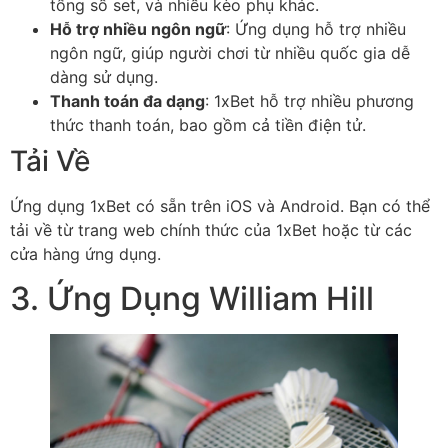
tổng số set, và nhiều kèo phụ khác.
Hỗ trợ nhiều ngôn ngữ
: Ứng dụng hỗ trợ nhiều
ngôn ngữ, giúp người chơi từ nhiều quốc gia dễ
dàng sử dụng.
Thanh toán đa dạng
: 1xBet hỗ trợ nhiều phương
thức thanh toán, bao gồm cả tiền điện tử.
Tải Về
Ứng dụng 1xBet có sẵn trên iOS và Android. Bạn có thể
tải về từ trang web chính thức của 1xBet hoặc từ các
cửa hàng ứng dụng.
3. Ứng Dụng William Hill