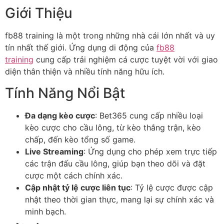
Giới Thiệu
fb88 training là một trong những nhà cái lớn nhất và uy
tín nhất thế giới. Ứng dụng di động của
fb88
training
cung cấp trải nghiệm cá cược tuyệt vời với giao
diện thân thiện và nhiều tính năng hữu ích.
Tính Năng Nổi Bật
Đa dạng kèo cược
: Bet365 cung cấp nhiều loại
kèo cược cho cầu lông, từ kèo thắng trận, kèo
chấp, đến kèo tổng số game.
Live Streaming
: Ứng dụng cho phép xem trực tiếp
các trận đấu cầu lông, giúp bạn theo dõi và đặt
cược một cách chính xác.
Cập nhật tỷ lệ cược liên tục
: Tỷ lệ cược được cập
nhật theo thời gian thực, mang lại sự chính xác và
minh bạch.