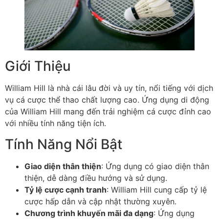
Giới Thiệu
William Hill là nhà cái lâu đời và uy tín, nổi tiếng với dịch
vụ cá cược thể thao chất lượng cao. Ứng dụng di động
của William Hill mang đến trải nghiệm cá cược đỉnh cao
với nhiều tính năng tiện ích.
Tính Năng Nổi Bật
Giao diện thân thiện
: Ứng dụng có giao diện thân
thiện, dễ dàng điều hướng và sử dụng.
Tỷ lệ cược cạnh tranh
: William Hill cung cấp tỷ lệ
cược hấp dẫn và cập nhật thường xuyên.
Chương trình khuyến mãi đa dạng
: Ứng dụng