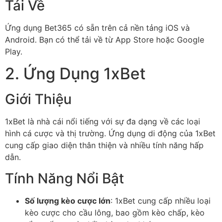
Tải Về
Ứng dụng Bet365 có sẵn trên cả nền tảng iOS và
Android. Bạn có thể tải về từ App Store hoặc Google
Play.
2. Ứng Dụng 1xBet
Giới Thiệu
1xBet là nhà cái nổi tiếng với sự đa dạng về các loại
hình cá cược và thị trường. Ứng dụng di động của 1xBet
cung cấp giao diện thân thiện và nhiều tính năng hấp
dẫn.
Tính Năng Nổi Bật
Số lượng kèo cược lớn
: 1xBet cung cấp nhiều loại
kèo cược cho cầu lông, bao gồm kèo chấp, kèo