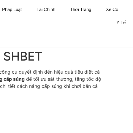
Pháp Luật
Tài Chính
Thời Trang
Xe Cộ
Y Tế
i SHBET
 công cụ quyết định đến hiệu quả tiêu diệt cá
g cấp súng
để tối ưu sát thương, tăng tốc độ
chi tiết cách nâng cấp súng khi chơi bắn cá