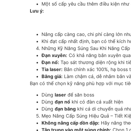
Một số cấp yêu cầu thêm điều kiện như đ
Lưu ý:
Nâng cấp càng cao, chi phí càng lớn nh
Khi đạt cấp nhất định, bạn có thể kích 
Những Kỹ Năng Súng Sau Khi Nâng Cấp
Đạn xuyên:
Có khả năng bắn xuyên qua 
Đạn nổ:
Tạo sát thương diện rộng khi ti
Tia laser:
Bắn chính xác 100%, hạ boss 
Băng giá:
Làm chậm cá, dễ nhắm bắn và
Bạn có thể chọn kỹ năng phù hợp với mục tiêu
Dùng
laser
để săn boss
Dùng
đạn nổ
khi có đàn cá xuất hiện
Dùng
đạn băng
khi cá di chuyển quá nh
Mẹo Nâng Cấp Súng Hiệu Quả – Tiết K
Không nâng cấp dồn dập:
Hãy nâng theo
Tập trung vào một súng chính:
Chọn 1 d