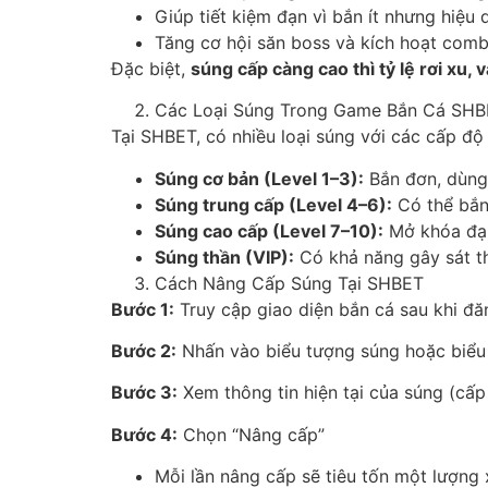
Giúp tiết kiệm đạn vì bắn ít nhưng hiệu
Tăng cơ hội săn boss và kích hoạt comb
Đặc biệt,
súng cấp càng cao thì tỷ lệ rơi xu, 
Các Loại Súng Trong Game Bắn Cá SH
Tại SHBET, có nhiều loại súng với các cấp độ
Súng cơ bản (Level 1–3):
Bắn đơn, dùng
Súng trung cấp (Level 4–6):
Có thể bắn
Súng cao cấp (Level 7–10):
Mở khóa đạn 
Súng thần (VIP):
Có khả năng gây sát th
Cách Nâng Cấp Súng Tại SHBET
Bước 1:
Truy cập giao diện bắn cá sau khi đ
Bước 2:
Nhấn vào biểu tượng súng hoặc biểu
Bước 3:
Xem thông tin hiện tại của súng (cấp
Bước 4:
Chọn “Nâng cấp”
Mỗi lần nâng cấp sẽ tiêu tốn một lượng 