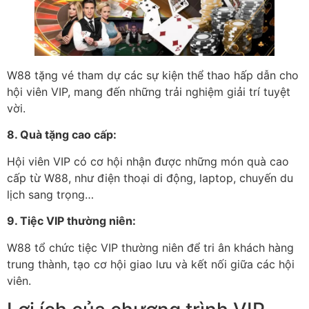
W88 tặng vé tham dự các sự kiện thể thao hấp dẫn cho
hội viên VIP, mang đến những trải nghiệm giải trí tuyệt
vời.
8. Quà tặng cao cấp:
Hội viên VIP có cơ hội nhận được những món quà cao
cấp từ W88, như điện thoại di động, laptop, chuyến du
lịch sang trọng…
9. Tiệc VIP thường niên:
W88 tổ chức tiệc VIP thường niên để tri ân khách hàng
trung thành, tạo cơ hội giao lưu và kết nối giữa các hội
viên.