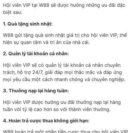
Hội viên VIP tại W88 sẽ được hưởng những ưu đãi đặc
biệt sau:
1. Quà tặng sinh nhật:
W88 gửi tặng quà sinh nhật giá trị cho hội viên VIP, thể
hiện sự quan tâm và tri ân của nhà cái.
2. Quản lý tài khoản cá nhân:
Hội viên VIP sẽ có quản lý tài khoản cá nhân chuyên
trách, hỗ trợ 24/7, giải đáp mọi thắc mắc và đáp ứng
mọi yêu cầu một cách nhanh chóng và chuyên nghiệp.
3. Thưởng nạp lại hàng tuần:
Hội viên VIP được hưởng ưu đãi thưởng nạp lại hàng
tuần với tỷ lệ cao hơn so với thành viên thường.
4. Hoàn trả cược thua không giới hạn:
W88 hoàn trả một phần tiền cược thua cho hội viên VIP