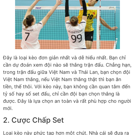
Đây là loại kèo đơn giản nhất và dễ hiểu nhất. Bạn chỉ
cần dự đoán xem đội nào sẽ thắng trận đấu. Chẳng hạn,
trong trận đấu giữa Việt Nam và Thái Lan, bạn chọn đội
Việt Nam thắng, nếu Việt Nam thắng thật thì bạn ăn
tiền, thế thôi. Với kèo này, bạn không cần quan tâm đến
tỷ số hay số set đấu, chỉ cần đội bạn chọn thắng là
được. Đây là lựa chọn an toàn và rất phù hợp cho người
mới.
2. Cược Chấp Set
Loại kèo này phức tạp hơn một chút. Nhà cái sẽ đưa ra