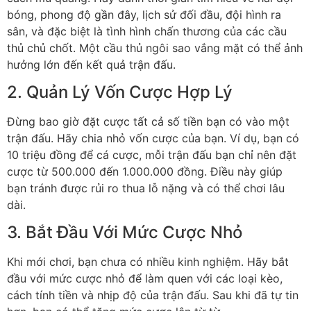
bóng, phong độ gần đây, lịch sử đối đầu, đội hình ra
sân, và đặc biệt là tình hình chấn thương của các cầu
thủ chủ chốt. Một cầu thủ ngôi sao vắng mặt có thể ảnh
hưởng lớn đến kết quả trận đấu.
2. Quản Lý Vốn Cược Hợp Lý
Đừng bao giờ đặt cược tất cả số tiền bạn có vào một
trận đấu. Hãy chia nhỏ vốn cược của bạn. Ví dụ, bạn có
10 triệu đồng để cá cược, mỗi trận đấu bạn chỉ nên đặt
cược từ 500.000 đến 1.000.000 đồng. Điều này giúp
bạn tránh được rủi ro thua lỗ nặng và có thể chơi lâu
dài.
3. Bắt Đầu Với Mức Cược Nhỏ
Khi mới chơi, bạn chưa có nhiều kinh nghiệm. Hãy bắt
đầu với mức cược nhỏ để làm quen với các loại kèo,
cách tính tiền và nhịp độ của trận đấu. Sau khi đã tự tin