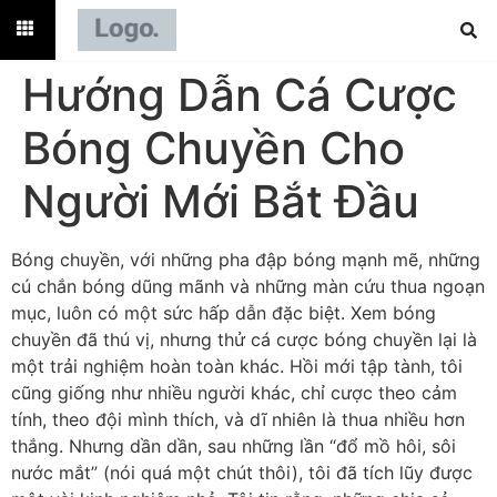
Hướng Dẫn Cá Cược
Bóng Chuyền Cho
Người Mới Bắt Đầu
Bóng chuyền, với những pha đập bóng mạnh mẽ, những
cú chắn bóng dũng mãnh và những màn cứu thua ngoạn
mục, luôn có một sức hấp dẫn đặc biệt. Xem bóng
chuyền đã thú vị, nhưng thử cá cược bóng chuyền lại là
một trải nghiệm hoàn toàn khác. Hồi mới tập tành, tôi
cũng giống như nhiều người khác, chỉ cược theo cảm
tính, theo đội mình thích, và dĩ nhiên là thua nhiều hơn
thắng. Nhưng dần dần, sau những lần “đổ mồ hôi, sôi
nước mắt” (nói quá một chút thôi), tôi đã tích lũy được