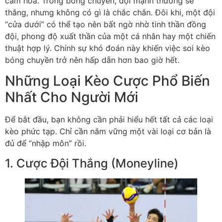
cầm hòa. Trong bóng chuyền, đội mạnh thường sẽ
thắng, nhưng không có gì là chắc chắn. Đôi khi, một đội
“cửa dưới” có thể tạo nên bất ngờ nhờ tinh thần đồng
đội, phong độ xuất thần của một cá nhân hay một chiến
thuật hợp lý. Chính sự khó đoán này khiến việc soi kèo
bóng chuyền trở nên hấp dẫn hơn bao giờ hết.
Những Loại Kèo Cược Phổ Biến
Nhất Cho Người Mới
Để bắt đầu, bạn không cần phải hiểu hết tất cả các loại
kèo phức tạp. Chỉ cần nắm vững một vài loại cơ bản là
đủ để “nhập môn” rồi.
1. Cược Đội Thắng (Moneyline)