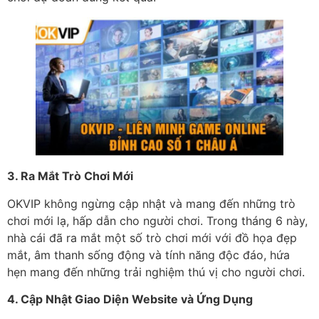
3. Ra Mắt Trò Chơi Mới
OKVIP không ngừng cập nhật và mang đến những trò
chơi mới lạ, hấp dẫn cho người chơi. Trong tháng 6 này,
nhà cái đã ra mắt một số trò chơi mới với đồ họa đẹp
mắt, âm thanh sống động và tính năng độc đáo, hứa
hẹn mang đến những trải nghiệm thú vị cho người chơi.
4. Cập Nhật Giao Diện Website và Ứng Dụng