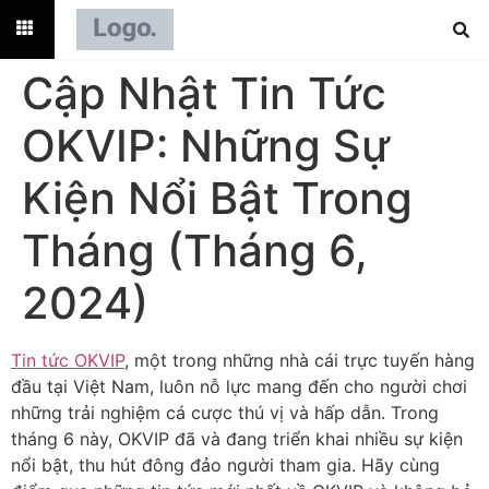
Cập Nhật Tin Tức
OKVIP: Những Sự
Kiện Nổi Bật Trong
Tháng (Tháng 6,
2024)
Tin tức OKVIP
, một trong những nhà cái trực tuyến hàng
đầu tại Việt Nam, luôn nỗ lực mang đến cho người chơi
những trải nghiệm cá cược thú vị và hấp dẫn. Trong
tháng 6 này, OKVIP đã và đang triển khai nhiều sự kiện
nổi bật, thu hút đông đảo người tham gia. Hãy cùng