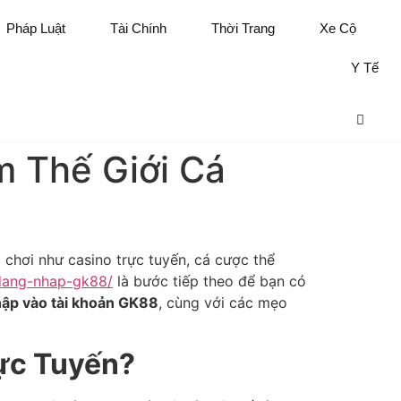
Pháp Luật
Tài Chính
Thời Trang
Xe Cộ
Y Tế
 Thế Giới Cá
chơi như casino trực tuyến, cá cược thể
/dang-nhap-gk88/
là bước tiếp theo để bạn có
ập vào tài khoản GK88
, cùng với các mẹo
ực Tuyến?