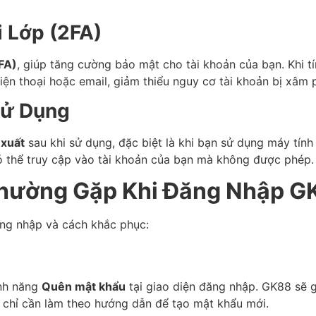
i Lớp (2FA)
2FA)
, giúp tăng cường bảo mật cho tài khoản của bạn. Khi t
ện thoại hoặc email, giảm thiểu nguy cơ tài khoản bị xâm
Sử Dụng
 xuất
sau khi sử dụng, đặc biệt là khi bạn sử dụng máy tín
ó thể truy cập vào tài khoản của bạn mà không được phép.
Thường Gặp Khi Đăng Nhập G
ăng nhập và cách khắc phục:
ính năng
Quên mật khẩu
tại giao diện đăng nhập. GK88 sẽ 
n chỉ cần làm theo hướng dẫn để tạo mật khẩu mới.