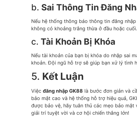
b.
Sai Thông Tin Đăng N
Nếu hệ thống thông báo thông tin đăng nhập s
không có khoảng trắng thừa ở đầu hoặc cuối
c.
Tài Khoản Bị Khóa
Nếu tài khoản của bạn bị khóa do nhập sai mậ
khoản. Đội ngũ hỗ trợ sẽ giúp bạn xử lý tìn
5.
Kết Luận
Việc
đăng nhập GK88
là bước đơn giản và cần
bảo mật cao và hệ thống hỗ trợ hiệu quả, GK
được bảo vệ, hãy tuân thủ các mẹo bảo mật 
giải trí tuyệt vời và cơ hội chiến thắng lớn!