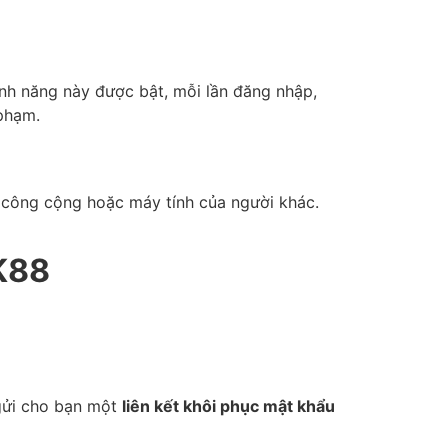
ính năng này được bật, mỗi lần đăng nhập,
 phạm.
h công cộng hoặc máy tính của người khác.
K88
gửi cho bạn một
liên kết khôi phục mật khẩu