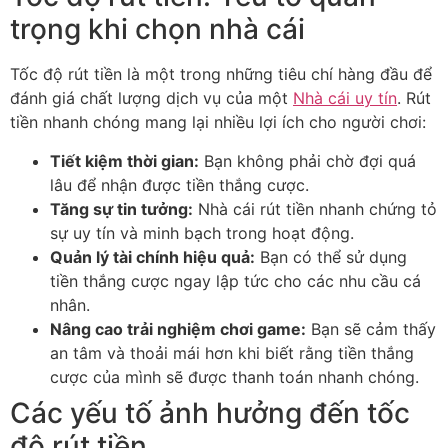
trọng khi chọn nhà cái
Tốc độ rút tiền là một trong những tiêu chí hàng đầu để
đánh giá chất lượng dịch vụ của một
Nhà cái uy tín
. Rút
tiền nhanh chóng mang lại nhiều lợi ích cho người chơi:
Tiết kiệm thời gian:
Bạn không phải chờ đợi quá
lâu để nhận được tiền thắng cược.
Tăng sự tin tưởng:
Nhà cái rút tiền nhanh chứng tỏ
sự uy tín và minh bạch trong hoạt động.
Quản lý tài chính hiệu quả:
Bạn có thể sử dụng
tiền thắng cược ngay lập tức cho các nhu cầu cá
nhân.
Nâng cao trải nghiệm chơi game:
Bạn sẽ cảm thấy
an tâm và thoải mái hơn khi biết rằng tiền thắng
cược của mình sẽ được thanh toán nhanh chóng.
Các yếu tố ảnh hưởng đến tốc
độ rút tiền