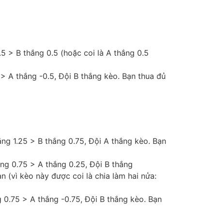
0.5 > B thắng 0.5 (hoặc coi là A thắng 0.5
5 > A thắng -0.5, Đội B thắng kèo. Bạn thua đủ
hắng 1.25 > B thắng 0.75, Đội A thắng kèo. Bạn
hắng 0.75 > A thắng 0.25, Đội B thắng
n (vì kèo này được coi là chia làm hai nửa:
ng 0.75 > A thắng -0.75, Đội B thắng kèo. Bạn