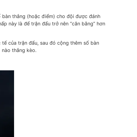
ố bàn thắng (hoặc điểm) cho đội được đánh
hấp này là để trận đấu trở nên “cân bằng” hơn
 tế của trận đấu, sau đó cộng thêm số bàn
i nào thắng kèo.