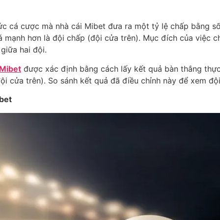
ức cá cược mà nhà cái Mibet đưa ra một tỷ lệ chấp bằng s
á mạnh hơn là đội chấp (đội cửa trên). Mục đích của việc c
giữa hai đội.
Mibet
được xác định bằng cách lấy kết quả bàn thắng thực
ội cửa trên). So sánh kết quả đã điều chỉnh này để xem độ
bet