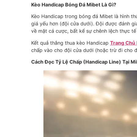
Kèo Handicap Bóng Đá Mibet Là Gì?
Kèo Handicap trong bóng đá Mibet là hình th
giá yếu hơn (đội cửa dưới). Đội được đánh gi
về mặt cá cược, bất kể sự chênh lệch thực tế 
Kết quả thắng thua kèo Handicap
Trang Chủ 
chấp vào cho đội cửa dưới (hoặc trừ đi cho đ
Cách Đọc Tỷ Lệ Chấp (Handicap Line) Tại Mi