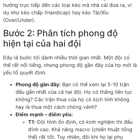
hưởng trực tiếp đến các loại kèo mà nhà cái đưa ra, ví
dụ như kèo chấp (Handicap) hay kèo Tài/Xỉu
(Over/Under).
Bước 2: Phân tích phong độ
hiện tại của hai đội
Đây là bước tôi dành nhiều thời gian nhất. Một đội có
thể rất nổi tiếng, nhưng phong độ gần đây của họ mới là
yếu tố quyết định.
Phong độ gần đây:
Bạn có thể xem lại 5-10 trận
đấu gần nhất của cả hai đội. Họ có thắng liên tục
không? Các trận thua của họ có kịch tính không
hay là thua một cách chóng vánh?
Điểm mạnh – điểm yếu:
T1:
Đội hình ổn định, có kinh nghiệm thi đấu
đỉnh cao. Khả năng macro (chiến thuật tổng
thể) rất tốt. Tuy nhiên, đôi khi họ lại phụ