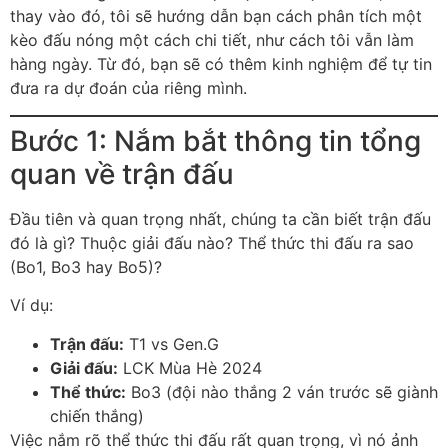
thay vào đó, tôi sẽ hướng dẫn bạn cách phân tích một
kèo đấu nóng một cách chi tiết, như cách tôi vẫn làm
hàng ngày. Từ đó, bạn sẽ có thêm kinh nghiệm để tự tin
đưa ra dự đoán của riêng mình.
Bước 1: Nắm bắt thông tin tổng
quan về trận đấu
Đầu tiên và quan trọng nhất, chúng ta cần biết trận đấu
đó là gì? Thuộc giải đấu nào? Thể thức thi đấu ra sao
(Bo1, Bo3 hay Bo5)?
Ví dụ:
Trận đấu:
T1 vs Gen.G
Giải đấu:
LCK Mùa Hè 2024
Thể thức:
Bo3 (đội nào thắng 2 ván trước sẽ giành
chiến thắng)
Việc nắm rõ thể thức thi đấu rất quan trọng, vì nó ảnh