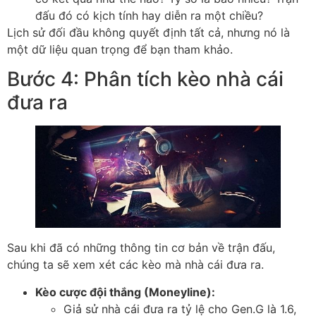
đấu đó có kịch tính hay diễn ra một chiều?
Lịch sử đối đầu không quyết định tất cả, nhưng nó là
một dữ liệu quan trọng để bạn tham khảo.
Bước 4: Phân tích kèo nhà cái
đưa ra
Sau khi đã có những thông tin cơ bản về trận đấu,
chúng ta sẽ xem xét các kèo mà nhà cái đưa ra.
Kèo cược đội thắng (Moneyline):
Giả sử nhà cái đưa ra tỷ lệ cho Gen.G là 1.6,