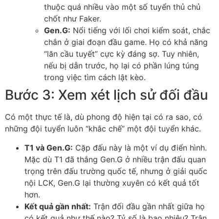
thuộc quá nhiều vào một số tuyển thủ chủ
chốt như Faker.
Gen.G:
Nổi tiếng với lối chơi kiểm soát, chắc
chắn ở giai đoạn đầu game. Họ có khả năng
“lăn cầu tuyết” cực kỳ đáng sợ. Tuy nhiên,
nếu bị dẫn trước, họ lại có phần lúng túng
trong việc tìm cách lật kèo.
Bước 3: Xem xét lịch sử đối đầu
Có một thực tế là, dù phong độ hiện tại có ra sao, có
những đội tuyển luôn “khắc chế” một đội tuyển khác.
T1 và Gen.G:
Cặp đấu này là một ví dụ điển hình.
Mặc dù T1 đã thắng Gen.G ở nhiều trận đấu quan
trọng trên đấu trường quốc tế, nhưng ở giải quốc
nội LCK, Gen.G lại thường xuyên có kết quả tốt
hơn.
Kết quả gần nhất:
Trận đối đầu gần nhất giữa họ
có kết quả như thế nào? Tỷ số là bao nhiêu? Trận