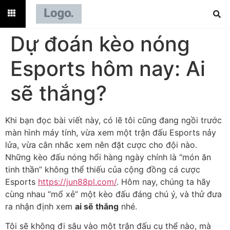
Dự đoán kèo nóng
Esports hôm nay: Ai
sẽ thắng?
Khi bạn đọc bài viết này, có lẽ tôi cũng đang ngồi trước
màn hình máy tính, vừa xem một trận đấu Esports nảy
lửa, vừa cân nhắc xem nên đặt cược cho đội nào.
Những kèo đấu nóng hổi hàng ngày chính là “món ăn
tinh thần” không thể thiếu của cộng đồng cá cược
Esports
https://jun88pl.com/
. Hôm nay, chúng ta hãy
cùng nhau “mổ xẻ” một kèo đấu đáng chú ý, và thử đưa
ra nhận định xem
ai sẽ thắng
nhé.
Tôi sẽ không đi sâu vào một trận đấu cụ thể nào, mà