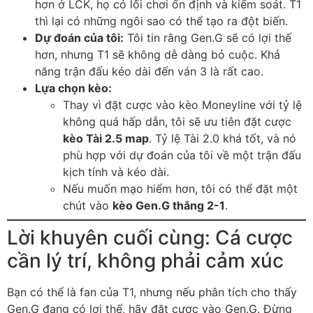
hơn ở LCK, họ có lối chơi ổn định và kiểm soát. T1
thì lại có những ngôi sao có thể tạo ra đột biến.
Dự đoán của tôi:
Tôi tin rằng Gen.G sẽ có lợi thế
hơn, nhưng T1 sẽ không dễ dàng bỏ cuộc. Khả
năng trận đấu kéo dài đến ván 3 là rất cao.
Lựa chọn kèo:
Thay vì đặt cược vào kèo Moneyline với tỷ lệ
không quá hấp dẫn, tôi sẽ ưu tiên đặt cược
kèo Tài 2.5 map
. Tỷ lệ Tài 2.0 khá tốt, và nó
phù hợp với dự đoán của tôi về một trận đấu
kịch tính và kéo dài.
Nếu muốn mạo hiểm hơn, tôi có thể đặt một
chút vào
kèo Gen.G thắng 2-1
.
Lời khuyên cuối cùng: Cá cược
cần lý trí, không phải cảm xúc
Bạn có thể là fan của T1, nhưng nếu phân tích cho thấy
Gen.G đang có lợi thế, hãy đặt cược vào Gen.G. Đừng