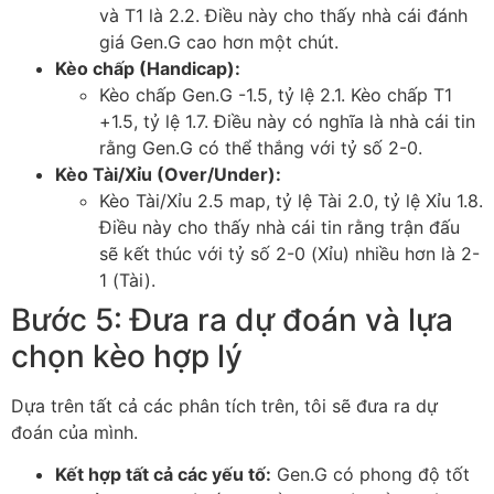
và T1 là 2.2. Điều này cho thấy nhà cái đánh
giá Gen.G cao hơn một chút.
Kèo chấp (Handicap):
Kèo chấp Gen.G -1.5, tỷ lệ 2.1. Kèo chấp T1
+1.5, tỷ lệ 1.7. Điều này có nghĩa là nhà cái tin
rằng Gen.G có thể thắng với tỷ số 2-0.
Kèo Tài/Xỉu (Over/Under):
Kèo Tài/Xỉu 2.5 map, tỷ lệ Tài 2.0, tỷ lệ Xỉu 1.8.
Điều này cho thấy nhà cái tin rằng trận đấu
sẽ kết thúc với tỷ số 2-0 (Xỉu) nhiều hơn là 2-
1 (Tài).
Bước 5: Đưa ra dự đoán và lựa
chọn kèo hợp lý
Dựa trên tất cả các phân tích trên, tôi sẽ đưa ra dự
đoán của mình.
Kết hợp tất cả các yếu tố:
Gen.G có phong độ tốt