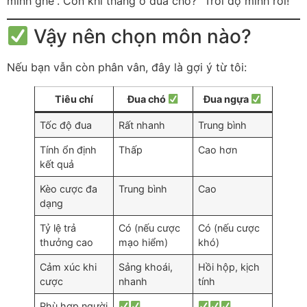
minh ghê”. Còn khi thắng ở đua chó? “Trời độ mình rồi!”
Vậy nên chọn môn nào?
Nếu bạn vẫn còn phân vân, đây là gợi ý từ tôi:
Tiêu chí
Đua chó
Đua ngựa
Tốc độ đua
Rất nhanh
Trung bình
Tính ổn định
Thấp
Cao hơn
kết quả
Kèo cược đa
Trung bình
Cao
dạng
Tỷ lệ trả
Có (nếu cược
Có (nếu cược
thưởng cao
mạo hiểm)
khó)
Cảm xúc khi
Sảng khoái,
Hồi hộp, kịch
cược
nhanh
tính
Phù hợp người