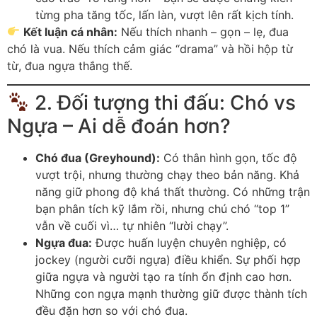
từng pha tăng tốc, lấn làn, vượt lên rất kịch tính.
Kết luận cá nhân:
Nếu thích nhanh – gọn – lẹ, đua
chó là vua. Nếu thích cảm giác “drama” và hồi hộp từ
từ, đua ngựa thắng thế.
2. Đối tượng thi đấu: Chó vs
Ngựa – Ai dễ đoán hơn?
Chó đua (Greyhound):
Có thân hình gọn, tốc độ
vượt trội, nhưng thường chạy theo bản năng. Khả
năng giữ phong độ khá thất thường. Có những trận
bạn phân tích kỹ lắm rồi, nhưng chú chó “top 1”
vẫn về cuối vì… tự nhiên “lười chạy”.
Ngựa đua:
Được huấn luyện chuyên nghiệp, có
jockey (người cưỡi ngựa) điều khiển. Sự phối hợp
giữa ngựa và người tạo ra tính ổn định cao hơn.
Những con ngựa mạnh thường giữ được thành tích
đều đặn hơn so với chó đua.