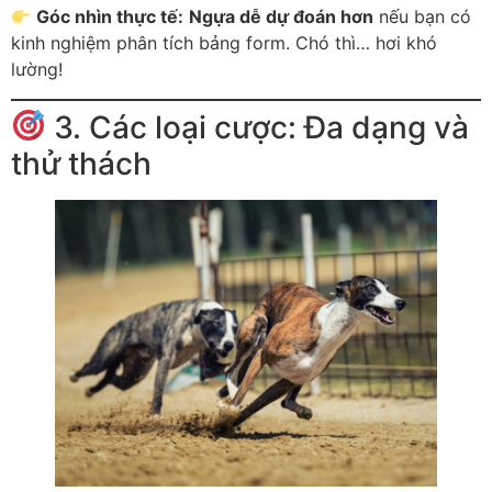
Góc nhìn thực tế:
Ngựa dễ dự đoán hơn
nếu bạn có
kinh nghiệm phân tích bảng form. Chó thì… hơi khó
lường!
3. Các loại cược: Đa dạng và
thử thách