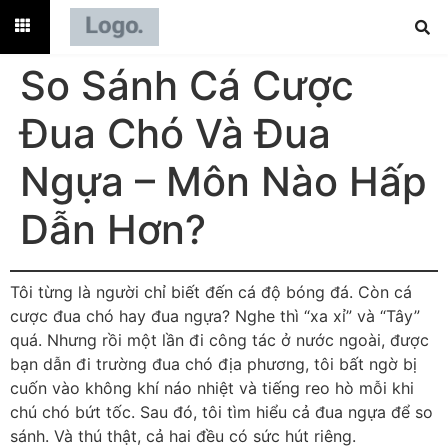
So Sánh Cá Cược
Đua Chó Và Đua
Ngựa – Môn Nào Hấp
Dẫn Hơn?
Tôi từng là người chỉ biết đến cá độ bóng đá. Còn cá
cược đua chó hay đua ngựa? Nghe thì “xa xỉ” và “Tây”
quá. Nhưng rồi một lần đi công tác ở nước ngoài, được
bạn dẫn đi trường đua chó địa phương, tôi bất ngờ bị
cuốn vào không khí náo nhiệt và tiếng reo hò mỗi khi
chú chó bứt tốc. Sau đó, tôi tìm hiểu cả đua ngựa để so
sánh. Và thú thật, cả hai đều có sức hút riêng.