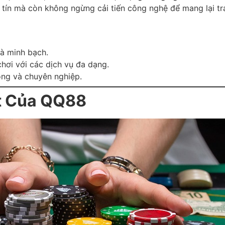
tín mà còn không ngừng cải tiến công nghệ để mang lại trả
à minh bạch.
chơi với các dịch vụ đa dạng.
ng và chuyên nghiệp.
t Của QQ88