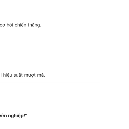
ơ hội chiến thắng.
ới hiệu suất mượt mà.
uyên nghiệp!”