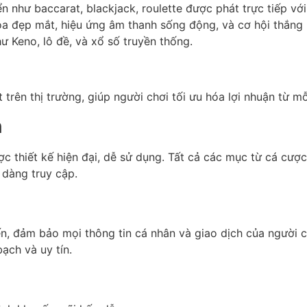
n như baccarat, blackjack, roulette được phát trực tiếp vớ
a đẹp mắt, hiệu ứng âm thanh sống động, và cơ hội thắng 
ư Keno, lô đề, và xổ số truyền thống.
 trên thị trường, giúp người chơi tối ưu hóa lợi nhuận từ mỗ
n
thiết kế hiện đại, dễ sử dụng. Tất cả các mục từ cá cược 
 dàng truy cập.
, đảm bảo mọi thông tin cá nhân và giao dịch của người ch
ạch và uy tín.