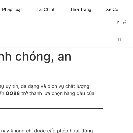
Pháp Luật
Tài Chính
Thời Trang
Xe Cộ
Y Tế
anh chóng, an
sự uy tín, đa dạng và dịch vụ chất lượng.
iến
QQ88
trở thành lựa chọn hàng đầu của
ái này không chỉ được cấp phép hoạt động