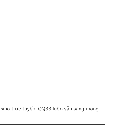
casino trực tuyến, QQ88 luôn sẵn sàng mang