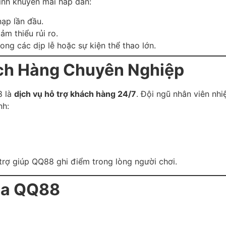
nh khuyến mãi hấp dẫn:
nạp lần đầu.
ảm thiểu rủi ro.
ong các dịp lễ hoặc sự kiện thể thao lớn.
ách Hàng Chuyên Nghiệp
8 là
dịch vụ hỗ trợ khách hàng 24/7
. Đội ngũ nhân viên nhi
nh:
trợ giúp QQ88 ghi điểm trong lòng người chơi.
ia QQ88