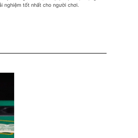
i nghiệm tốt nhất cho người chơi.