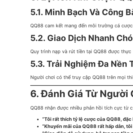
5.1. Minh Bạch Và Công 
QQ88 cam kết mang đến môi trường cá cược m
5.2. Giao Dịch Nhanh Ch
Quy trình nạp và rút tiền tại QQ88 được thực 
5.3. Trải Nghiệm Đa Nền 
Người chơi có thể truy cập QQ88 trên mọi thiế
6. Đánh Giá Từ Người 
QQ88 nhận được nhiều phản hồi tích cực từ 
“Tôi rất thích tỷ lệ cược của QQ88, đặc
“Khuyến mãi của QQ88 rất hấp dẫn, tôi 