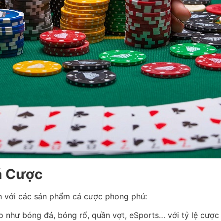
á Cược
ện với các sản phẩm cá cược phong phú:
 như bóng đá, bóng rổ, quần vợt, eSports… với tỷ lệ cược