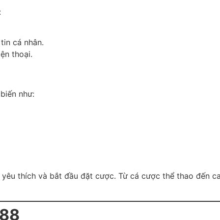
:
tin cá nhân.
ện thoại.
biến như:
ơi yêu thích và bắt đầu đặt cược. Từ cá cược thể thao đến 
Q88