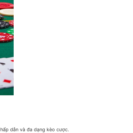
 hấp dẫn và đa dạng kèo cược.